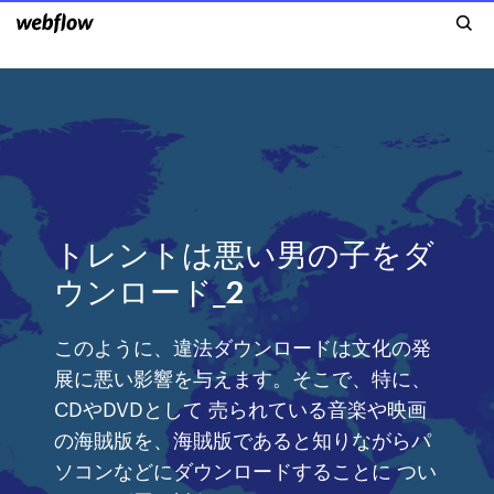
トレントは悪い男の子をダ
ウンロード_2
このように、違法ダウンロードは文化の発
展に悪い影響を与えます。そこで、特に、
CDやDVDとして 売られている音楽や映画
の海賊版を、海賊版であると知りながらパ
ソコンなどにダウンロードすることに つい