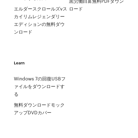
黒労働白富無料PDFダウン
エルダースクロールズvス
ロード
カイリムレジェンダリー
エディションの無料ダウ
ンロード
Learn
Windows 7の回復USBフ
ァイルをダウンロードす
る
無料ダウンロードモック
アップDVDカバー