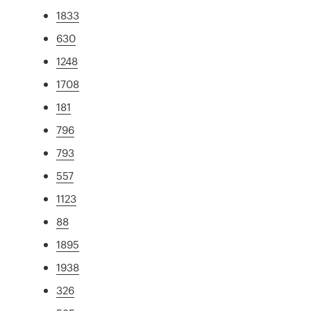
1833
630
1248
1708
181
796
793
557
1123
88
1895
1938
326