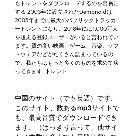
もトレントをダウンロードするのを容易に
する 2003年に設立されたDemonoidは、
2005年までに最大のパブリックトラッカ
ートレントになり、2018年には1,000万人
を超える登録ユーザーがいると言われてい
ます。質の高い映画、ゲーム、音楽、ソフ
トウェアなどがたくさん詰まっているの
で、私たちはもっと多くのものを求めて戻
ってきます. トレント
中国のサイト（でも英語）です。
このサイト、数あるmp3サイトで
も、最高音質でダウンロードでき
ます。（はっきり言って、他サイ