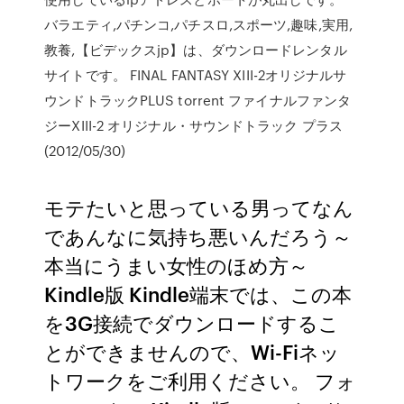
バラエティ,パチンコ,パチスロ,スポーツ,趣味,実用,
教養,【ビデックスjp】は、ダウンロードレンタル
サイトです。 FINAL FANTASY XIII-2オリジナルサ
ウンドトラックPLUS torrent ファイナルファンタ
ジーXIII-2 オリジナル・サウンドトラック プラス
(2012/05/30)
モテたいと思っている男ってなん
であんなに気持ち悪いんだろう～
本当にうまい女性のほめ方～
Kindle版 Kindle端末では、この本
を3G接続でダウンロードするこ
とができませんので、Wi-Fiネッ
トワークをご利用ください。 フォ