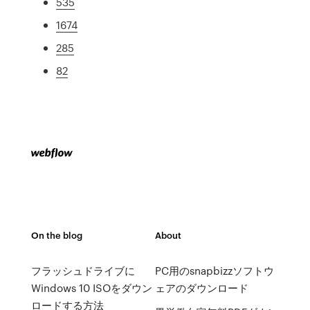
535
1674
285
82
On the blog
About
フラッシュドライブに
PC用のsnapbizzソフトウ
Windows 10 ISOをダウン
ェアのダウンロード
ロードする方法