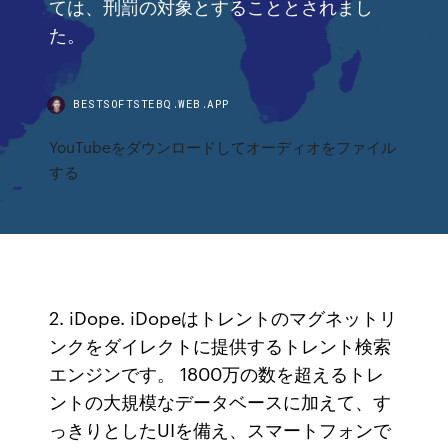
ては、刑罰の対象とすることとされまし
た。
BESTSOFTSTEBQ.WEB.APP
YouTubeをダウンロードしてオーディオをファイル
する
2. iDope. iDopeはトレントのマグネットリ
ンクをダイレクトに提供するトレント検索
エンジンです。 1800万の数を超えるトレ
ントの大規模なデータベースに加えて、す
っきりとしたUIを備え、スマートフォンで