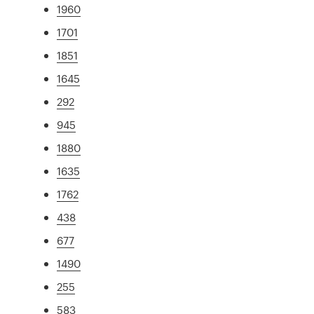
1960
1701
1851
1645
292
945
1880
1635
1762
438
677
1490
255
583