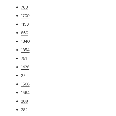
760
1709
1156
860
1640
1854
751
1426
27
1566
1564
208
282