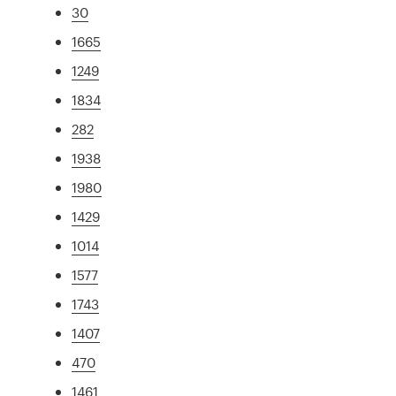
30
1665
1249
1834
282
1938
1980
1429
1014
1577
1743
1407
470
1461