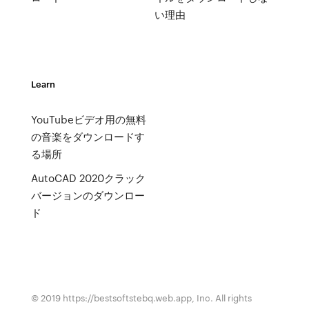
い理由
Learn
YouTubeビデオ用の無料
の音楽をダウンロードす
る場所
AutoCAD 2020クラック
バージョンのダウンロー
ド
© 2019 https://bestsoftstebq.web.app, Inc. All rights