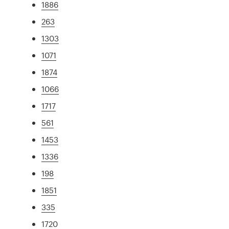
1886
263
1303
1071
1874
1066
1717
561
1453
1336
198
1851
335
1720