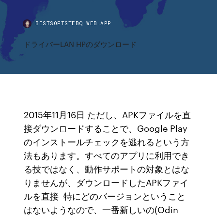
BESTSOFTSTEBQ.WEB.APP
ドライバーLAN HPのダウンロード
2015年11月16日 ただし、APKファイルを直
接ダウンロードすることで、Google Play
のインストールチェックを逃れるという方
法もあります。すべてのアプリに利用でき
る技ではなく、動作サポートの対象とはな
りませんが、ダウンロードしたAPKファイ
ルを直接 特にどのバージョンということ
はないようなので、一番新しいの(Odin