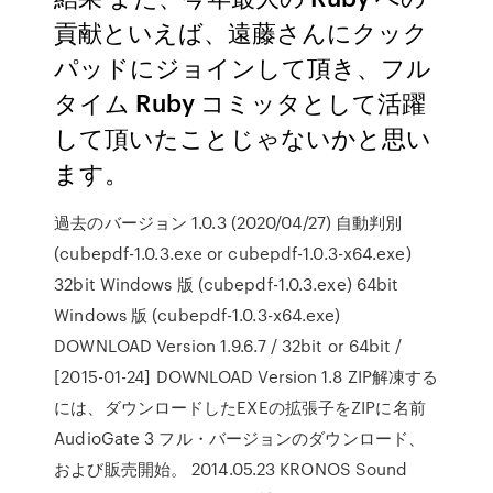
貢献といえば、遠藤さんにクック
パッドにジョインして頂き、フル
タイム Ruby コミッタとして活躍
して頂いたことじゃないかと思い
ます。
過去のバージョン 1.0.3 (2020/04/27) 自動判別
(cubepdf-1.0.3.exe or cubepdf-1.0.3-x64.exe)
32bit Windows 版 (cubepdf-1.0.3.exe) 64bit
Windows 版 (cubepdf-1.0.3-x64.exe)
DOWNLOAD Version 1.9.6.7 / 32bit or 64bit /
[2015-01-24] DOWNLOAD Version 1.8 ZIP解凍する
には、ダウンロードしたEXEの拡張子をZIPに名前
AudioGate 3 フル・バージョンのダウンロード、
および販売開始。 2014.05.23 KRONOS Sound