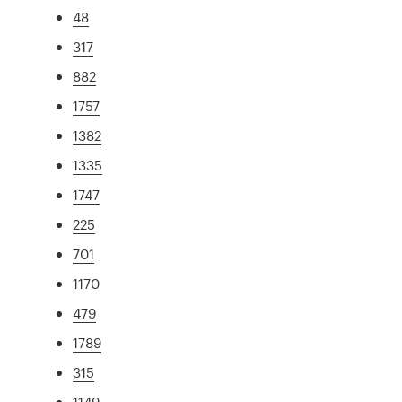
48
317
882
1757
1382
1335
1747
225
701
1170
479
1789
315
1149