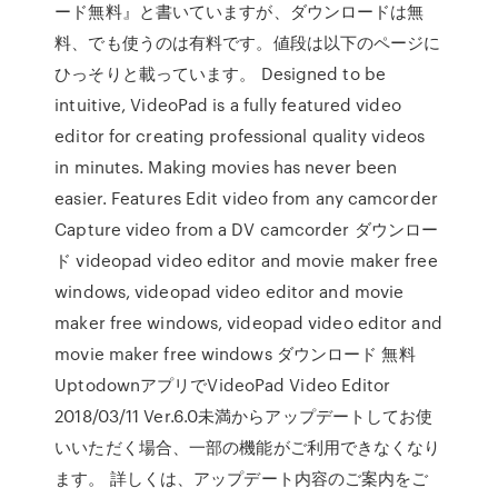
ード無料』と書いていますが、ダウンロードは無
料、でも使うのは有料です。値段は以下のページに
ひっそりと載っています。 Designed to be
intuitive, VideoPad is a fully featured video
editor for creating professional quality videos
in minutes. Making movies has never been
easier. Features Edit video from any camcorder
Capture video from a DV camcorder ダウンロー
ド videopad video editor and movie maker free
windows, videopad video editor and movie
maker free windows, videopad video editor and
movie maker free windows ダウンロード 無料
UptodownアプリでVideoPad Video Editor
2018/03/11 Ver.6.0未満からアップデートしてお使
いいただく場合、一部の機能がご利用できなくなり
ます。 詳しくは、アップデート内容のご案内をご