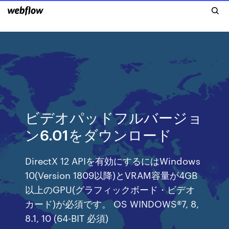
ビデオパッドフルバージョ
ン6.01をダウンロード
DirectX 12 APIを有効にするにはWindows
10(Version 1809以降)とVRAM容量が4GB
以上のGPU(グラフィックボード・ビデオ
カード)が必須です。 OS WINDOWS®7, 8,
8.1, 10 (64-BIT 必須)