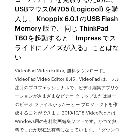
USBマウス(M705 (Logicool) を購
入し、 Knoppix 6.0.1 のUSB Flash
Memory 版で、 同じ ThinkPad
T60を起動すると「Impress でス
ライドにノイズが入る」 ことはな
い
VideoPad Video Editor, 無料ダウンロード。.
VideoPad Video Editor 8.45 : VideoPad は、フル
注目のプロフェッショナルで、ビデオ編集アプリケ
ーションがさまざまなビデオ クリップまたは単一
のビデオ ファイルからムービー プロジェクトを作
成することができま … 2019/10/18 VideoPadとは
Windows用の有料動画編集ソフトです。かつて無
料でしたが現在は有料になっています。『ダウンロ