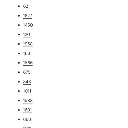
621
1827
1450
120
1958
166
1566
675
348
1011
1588
1691
666