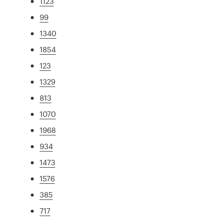
1123
99
1340
1854
123
1329
813
1070
1968
934
1473
1576
385
717