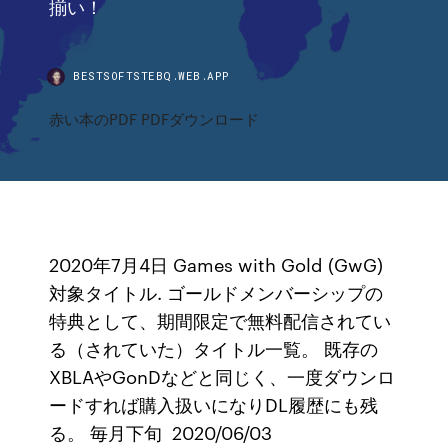
揃い！
BESTSOFTSTEBQ.WEB.APP
赤い本のPDF PDFダウンロード
2020年7月4日 Games with Gold (GwG)
対象タイトル. ゴールドメンバーシップの
特典として、期間限定で無料配信されてい
る（されていた）タイトル一覧。 既存の
XBLAやGonDなどと同じく、一度ダウンロ
ードすれば購入扱いになりDL履歴にも残
る。 毎月下旬 2020/06/03