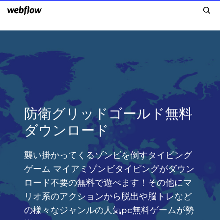
防衛グリッドゴールド無料
ダウンロード
襲い掛かってくるゾンビを倒すタイピング
ゲーム マイアミゾンビタイピングがダウン
ロード不要の無料で遊べます！その他にマ
リオ系のアクションから脱出や脳トレなど
の様々なジャンルの人気pc無料ゲームが勢