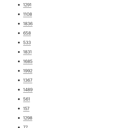
1291
1108
1836
658
533
1831
1685
1992
1367
1489
561
157
1298
77