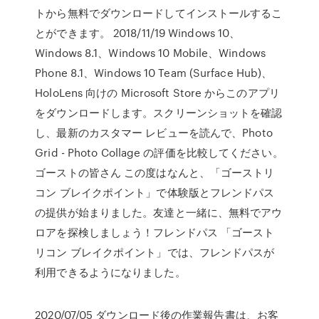
トから無料でダウンロードしてインストールするこ
とができます。 2018/11/19 Windows 10、
Windows 8.1、Windows 10 Mobile、Windows
Phone 8.1、Windows 10 Team (Surface Hub)、
HoloLens 向けの Microsoft Store からこのアプリ
をダウンロードします。スクリーンショットを確認
し、最新のカスタマー レビューを読んで、Photo
Grid - Photo Collage の評価を比較してください。
ゴーストの皆さん この度はなんと、「ゴーストリ
コン ブレイクポイント」で体験版とフレンドパス
の提供が始まりました。友達と一緒に、無料でアウ
ロアを探検しましょう！フレンドパス 「ゴースト
リコン ブレイクポイント」では、フレンドパスが
利用できるようになりました。
2020/07/05 ダウンロード後の作業報告書は、お客