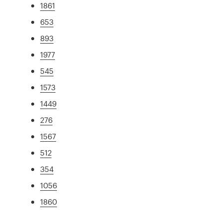
1861
653
893
1977
545
1573
1449
276
1567
512
354
1056
1860