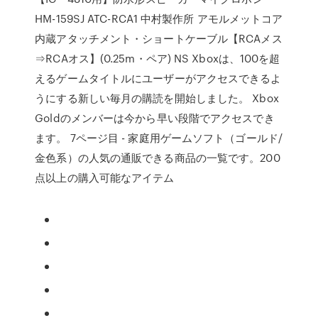
HM-159SJ ATC-RCA1 中村製作所 アモルメットコア
内蔵アタッチメント・ショートケーブル【RCAメス
⇒RCAオス】(0.25m・ペア) NS Xboxは、100を超
えるゲームタイトルにユーザーがアクセスできるよ
うにする新しい毎月の購読を開始しました。 Xbox
Goldのメンバーは今から早い段階でアクセスでき
ます。 7ページ目 - 家庭用ゲームソフト（ゴールド/
金色系）の人気の通販できる商品の一覧です。200
点以上の購入可能なアイテム