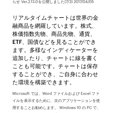
らせ Ver.2.13.0を公開しました(7/3) 2017/04/05
リアルタイムチャートは世界の金
融商品を網羅しています。株式、
株価指数先物、商品先物、通貨、
ETF、国債などを見ることができ
ます。多様なインディケーターを
追加したり、チャートに線を書く
ことも可能です。チャートは保存
することができ、ご自身に合わせ
た環境を構築できます。
Microsoft では、Word ファイルおよび Excel ファ
イルを表示するために、次のアプリケーションを使
用することお勧めします。 Windows 10 の PC で、