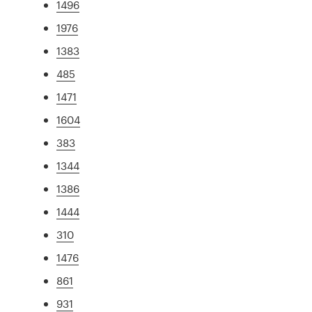
1496
1976
1383
485
1471
1604
383
1344
1386
1444
310
1476
861
931