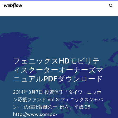
フェニックスHDモビリテ
ィスクーターオーナーズマ
ニュアルPDFダウンロード
2014年3月7日 投資信託「ダイワ・ニッポ
ン応援ファンド Vol.3-フェニックスジャパ
ン-」の信託報酬の一. 部を、平成 28
http://www.sompo-