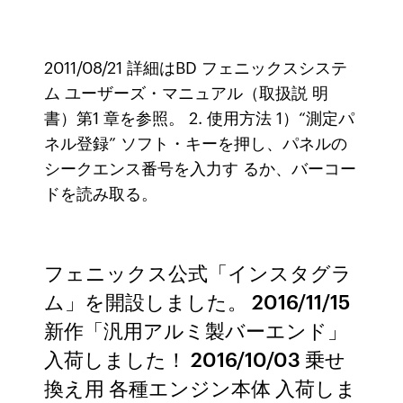
2011/08/21 詳細はBD フェニックスシステ
ム ユーザーズ・マニュアル（取扱説 明
書）第1 章を参照。 2. 使用方法 1）“測定パ
ネル登録” ソフト・キーを押し、パネルの
シークエンス番号を入力す るか、バーコー
ドを読み取る。
フェニックス公式「インスタグラ
ム」を開設しました。 2016/11/15
新作「汎用アルミ製バーエンド」
入荷しました！ 2016/10/03 乗せ
換え用 各種エンジン本体 入荷しま