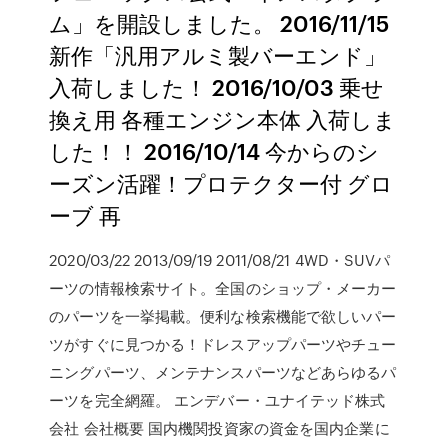
ム」を開設しました。 2016/11/15
新作「汎用アルミ製バーエンド」
入荷しました！ 2016/10/03 乗せ
換え用 各種エンジン本体 入荷しま
した！！ 2016/10/14 今からのシ
ーズン活躍！プロテクター付 グロ
ーブ 再
2020/03/22 2013/09/19 2011/08/21 4WD・SUVパ
ーツの情報検索サイト。全国のショップ・メーカー
のパーツを一挙掲載。便利な検索機能で欲しいパー
ツがすぐに見つかる！ドレスアップパーツやチュー
ニングパーツ、メンテナンスパーツなどあらゆるパ
ーツを完全網羅。 エンデバー・ユナイテッド株式
会社 会社概要 国内機関投資家の資金を国内企業に