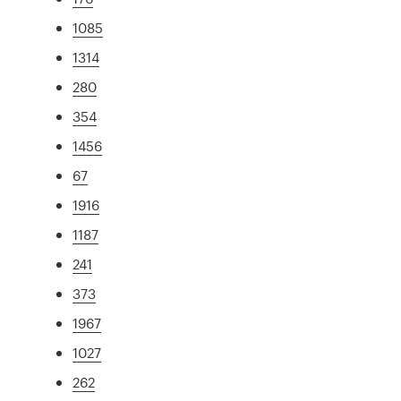
1085
1314
280
354
1456
67
1916
1187
241
373
1967
1027
262