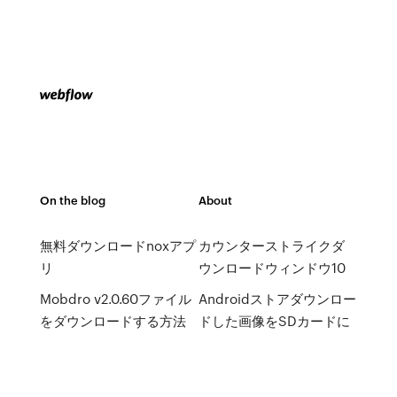
On the blog
About
無料ダウンロードnoxアプ
カウンターストライクダ
リ
ウンロードウィンドウ10
Mobdro v2.0.60ファイル
Androidストアダウンロー
をダウンロードする方法
ドした画像をSDカードに