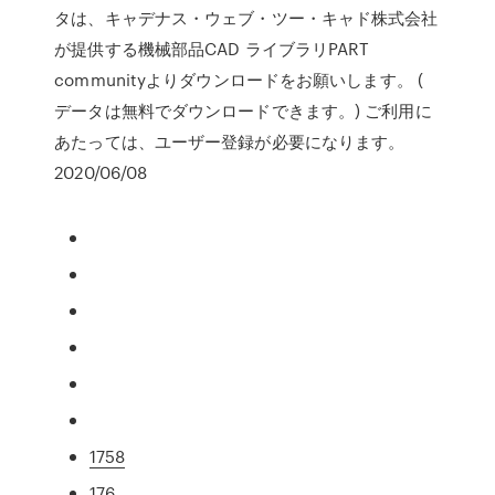
タは、キャデナス・ウェブ・ツー・キャド株式会社
が提供する機械部品CAD ライブラリPART
communityよりダウンロードをお願いします。 (
データは無料でダウンロードできます。) ご利用に
あたっては、ユーザー登録が必要になります。
2020/06/08
1758
176