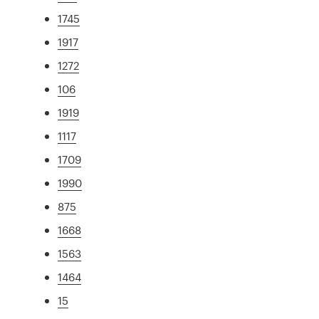
1745
1917
1272
106
1919
1117
1709
1990
875
1668
1563
1464
15