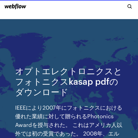
オプトエレクトロニクスと
フォトニクスkasap pdfの
ダウンロード
IEEEにより2007年にフォトニクスにおける
優れた業績に対して贈られるPhotonics
Awardを授与された。 これはアメリカ人以
外では初の受賞であった。 2008年、エル