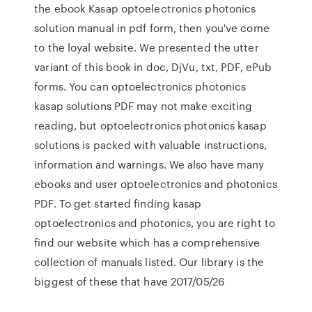
the ebook Kasap optoelectronics photonics
solution manual in pdf form, then you've come
to the loyal website. We presented the utter
variant of this book in doc, DjVu, txt, PDF, ePub
forms. You can optoelectronics photonics
kasap solutions PDF may not make exciting
reading, but optoelectronics photonics kasap
solutions is packed with valuable instructions,
information and warnings. We also have many
ebooks and user optoelectronics and photonics
PDF. To get started finding kasap
optoelectronics and photonics, you are right to
find our website which has a comprehensive
collection of manuals listed. Our library is the
biggest of these that have 2017/05/26