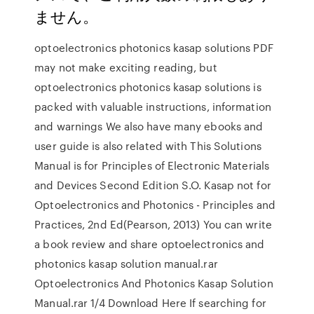
ません。
optoelectronics photonics kasap solutions PDF
may not make exciting reading, but
optoelectronics photonics kasap solutions is
packed with valuable instructions, information
and warnings We also have many ebooks and
user guide is also related with This Solutions
Manual is for Principles of Electronic Materials
and Devices Second Edition S.O. Kasap not for
Optoelectronics and Photonics - Principles and
Practices, 2nd Ed(Pearson, 2013) You can write
a book review and share optoelectronics and
photonics kasap solution manual.rar
Optoelectronics And Photonics Kasap Solution
Manual.rar 1/4 Download Here If searching for