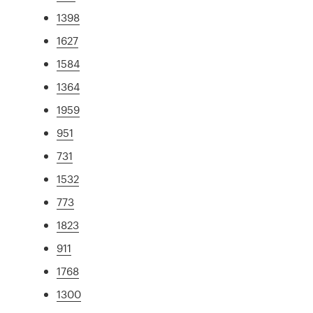
1398
1627
1584
1364
1959
951
731
1532
773
1823
911
1768
1300