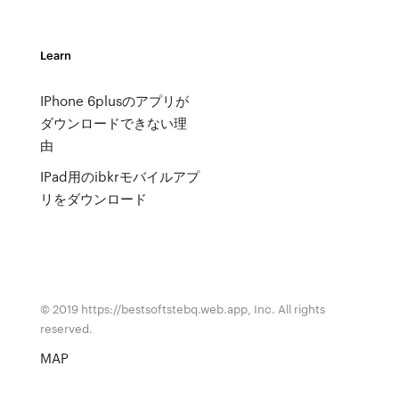
Learn
IPhone 6plusのアプリが
ダウンロードできない理
由
IPad用のibkrモバイルアプ
リをダウンロード
© 2019 https://bestsoftstebq.web.app, Inc. All rights
reserved.
MAP