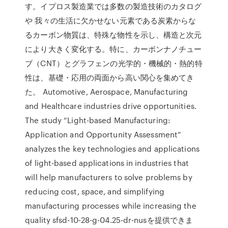
す。イプロス製造業では多数の製造技術のカタログ
や 我々の生活に欠かせない元素である炭素からな
るカーボン物質は、特殊な物性を示し、構造と次元
により大きく変化する。特に、カーボンナノチュー
ブ（CNT）とグラフェンの光学的・機械的・熱的特
性は、基礎・応用の両面から高い関心を集めてき
た。 Automotive, Aerospace, Manufacturing
and Healthcare industries drive opportunities.
The study “Light-based Manufacturing:
Application and Opportunity Assessment”
analyzes the key technologies and applications
of light-based applications in industries that
will help manufacturers to solve problems by
reducing cost, space, and simplifying
manufacturing processes while increasing the
quality sfsd-10-28-g-04.25-dr-nusを提供できま