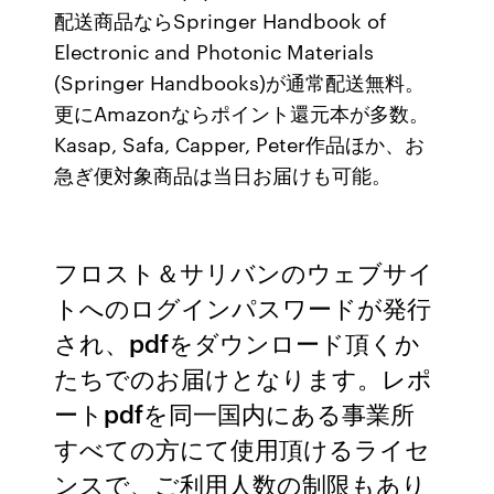
配送商品ならSpringer Handbook of
Electronic and Photonic Materials
(Springer Handbooks)が通常配送無料。
更にAmazonならポイント還元本が多数。
Kasap, Safa, Capper, Peter作品ほか、お
急ぎ便対象商品は当日お届けも可能。
フロスト＆サリバンのウェブサイ
トへのログインパスワードが発行
され、pdfをダウンロード頂くか
たちでのお届けとなります。レポ
ートpdfを同一国内にある事業所
すべての方にて使用頂けるライセ
ンスで、ご利用人数の制限もあり