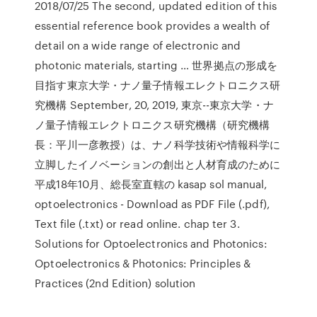
2018/07/25 The second, updated edition of this
essential reference book provides a wealth of
detail on a wide range of electronic and
photonic materials, starting … 世界拠点の形成を
目指す東京大学・ナノ量子情報エレクトロニクス研
究機構 September, 20, 2019, 東京--東京大学・ナ
ノ量子情報エレクトロニクス研究機構（研究機構
長：平川一彦教授）は、ナノ科学技術や情報科学に
立脚したイノベーションの創出と人材育成のために
平成18年10月、総長室直轄の kasap sol manual,
optoelectronics - Download as PDF File (.pdf),
Text file (.txt) or read online. chap ter 3.
Solutions for Optoelectronics and Photonics:
Optoelectronics & Photonics: Principles &
Practices (2nd Edition) solution