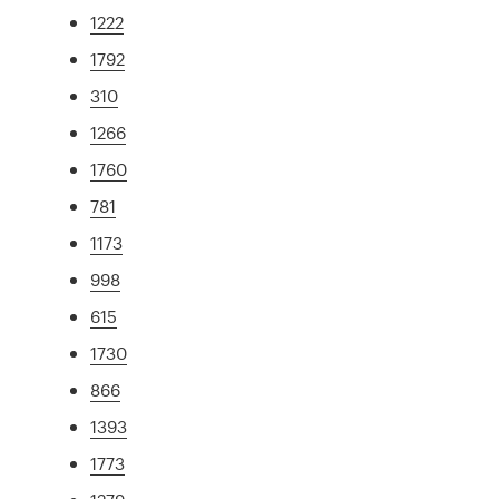
1222
1792
310
1266
1760
781
1173
998
615
1730
866
1393
1773