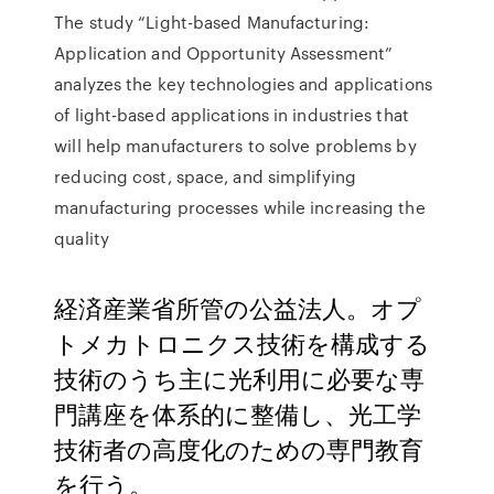
The study “Light-based Manufacturing:
Application and Opportunity Assessment”
analyzes the key technologies and applications
of light-based applications in industries that
will help manufacturers to solve problems by
reducing cost, space, and simplifying
manufacturing processes while increasing the
quality
経済産業省所管の公益法人。オプ
トメカトロニクス技術を構成する
技術のうち主に光利用に必要な専
門講座を体系的に整備し、光工学
技術者の高度化のための専門教育
を行う。