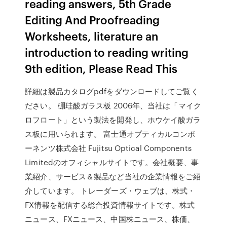
reading answers, 5th Grade
Editing And Proofreading
Worksheets, literature an
introduction to reading writing
9th edition, Please Read This
詳細は製品カタログpdfをダウンロードしてご覧く
ださい。 硼珪酸ガラス板 2006年、当社は「マイク
ロフロート」という製法を開発し、ホウケイ酸ガラ
ス板に用いられます。 富士通オプティカルコンポ
ーネンツ株式会社 Fujitsu Optical Components
Limitedのオフィシャルサイトです。会社概要、事
業紹介、サービス＆製品など当社の企業情報をご紹
介しています。 トレーダーズ・ウェブは、株式・
FX情報を配信する総合投資情報サイトです。株式
ニュース、FXニュース、中国株ニュース、株価、