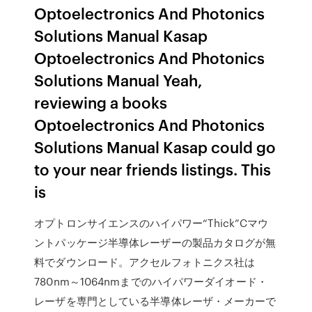
Optoelectronics And Photonics
Solutions Manual Kasap
Optoelectronics And Photonics
Solutions Manual Yeah,
reviewing a books
Optoelectronics And Photonics
Solutions Manual Kasap could go
to your near friends listings. This
is
オプトロンサイエンスのハイパワー“Thick”Cマウ
ントパッケージ半導体レーザーの製品カタログが無
料でダウンロード。アクセルフォトニクス社は
780nm～1064nmまでのハイパワーダイオード・
レーザを専門としている半導体レーザ・メーカーで