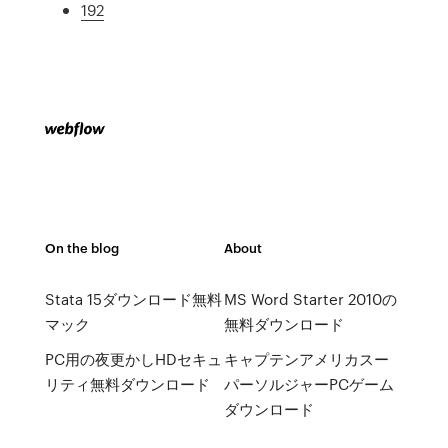
192
On the blog
About
Stata 15ダウンロード無料
MS Word Starter 2010の
マック
無料ダウンロード
PC用の夜更かしHDセキュ
キャプテンアメリカスー
リティ無料ダウンロード
パーソルジャーPCゲーム
ダウンロード