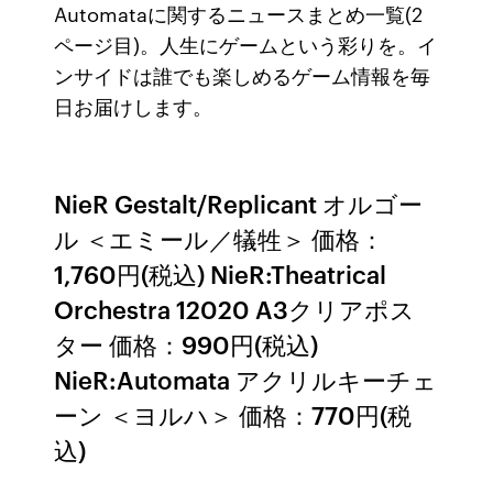
Automataに関するニュースまとめ一覧(2
ページ目)。人生にゲームという彩りを。イ
ンサイドは誰でも楽しめるゲーム情報を毎
日お届けします。
NieR Gestalt/Replicant オルゴー
ル ＜エミール／犠牲＞ 価格：
1,760円(税込) NieR:Theatrical
Orchestra 12020 A3クリアポス
ター 価格：990円(税込)
NieR:Automata アクリルキーチェ
ーン ＜ヨルハ＞ 価格：770円(税
込)