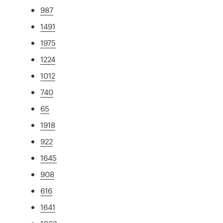
987
1491
1975
1224
1012
740
65
1918
922
1645
908
616
1641