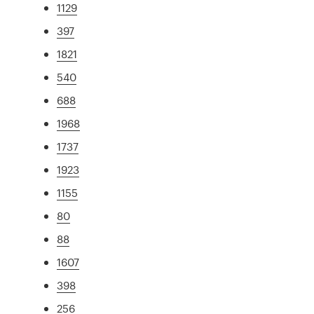
1129
397
1821
540
688
1968
1737
1923
1155
80
88
1607
398
256