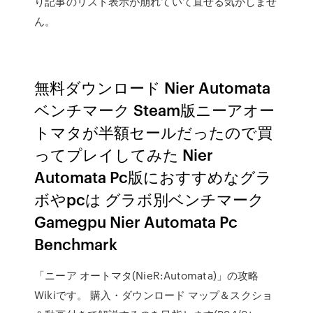
り記事のリスト表示が崩れていて直せる気がしませ
ん。
無料ダウンロード Nier Automata
ベンチマーク Steam版ニーアオー
トマタが半額セールだったので買
ってプレイしてみた Nier
Automata Pc版におすすめなグラ
ボやpcは グラボ別ベンチマーク
Gamegpu Nier Automata Pc
Benchmark
「ニーア オートマタ(NieR:Automata)」の攻略
Wikiです。 購入・ダウンロード マップ＆スクショ