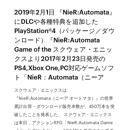
2019年2月1日 『NieR:Automata』
にDLCや各種特典を追加した
PlayStation®4（パッケージ／ダウ
ンロード）『NieR:Automata
Game of the スクウェア・エニッ
クスより2017年2月23日発売の
PS4,Xbox One,PC対応ゲームソフ
ト「NieR：Automata（ニーア
スクウェア・エニックスは、
『NieR:Automata（ニーア オートマタ）』の世界
累計出荷・ダウンロード販売本数が、450万本を突
破したことを発表した。 スクウェア・エニックス
は本日，アクションRPG「NieR:Automata Game