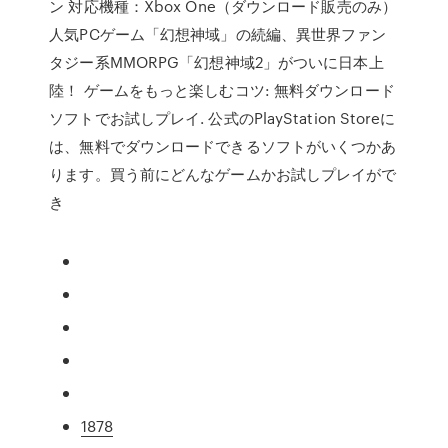
ン 対応機種：Xbox One（ダウンロード販売のみ）
人気PCゲーム「幻想神域」の続編、異世界ファン
タジー系MMORPG「幻想神域2」がついに日本上
陸！ ゲームをもっと楽しむコツ: 無料ダウンロード
ソフトでお試しプレイ. 公式のPlayStation Storeに
は、無料でダウンロードできるソフトがいくつかあ
ります。買う前にどんなゲームかお試しプレイがで
き
1878