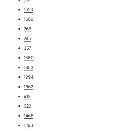
1523
1689
266
245
357
1550
1453
1994
1662
918
623
1466
1293