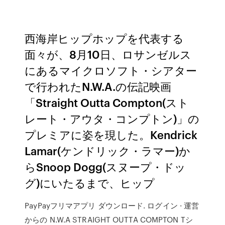
西海岸ヒップホップを代表する
面々が、8月10日、ロサンゼルス
にあるマイクロソフト・シアター
で行われたN.W.A.の伝記映画
「Straight Outta Compton(スト
レート・アウタ・コンプトン)」の
プレミアに姿を現した。Kendrick
Lamar(ケンドリック・ラマー)か
らSnoop Dogg(スヌープ・ドッ
グ)にいたるまで、ヒップ
PayPayフリマアプリ ダウンロード. ログイン · 運営
からの N.W.A STRAIGHT OUTTA COMPTON Tシ