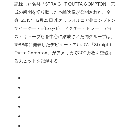
記録した名盤「STRAIGHT OUTTA COMPTON」完
成の瞬間を切り取った本編映像が公開された。全
身 2015年12月25日 米カリフォルニア州コンプトン
でイージー・E(Eazy-E)、ドクター・ドレー、アイ
ス・キューブらを中心に結成された同グループは、
1988年に発表したデビュー・アルバム『Straight
Outta Compton』がアメリカで300万枚を突破す
る大ヒットを記録する