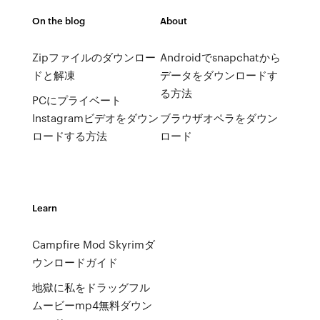
On the blog
About
Zipファイルのダウンロー
Androidでsnapchatから
ドと解凍
データをダウンロードす
る方法
PCにプライベート
Instagramビデオをダウン
ブラウザオペラをダウン
ロードする方法
ロード
Learn
Campfire Mod Skyrimダ
ウンロードガイド
地獄に私をドラッグフル
ムービーmp4無料ダウン