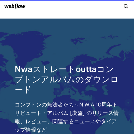
Nwaストレートouttaコン
プトンアルバムのダウンロ
ード
コンプトンの無法者たち～N.W.A 10周年ト
リビュート・アルバム [廃盤] のリリース情
報、レビュー、関連するニュースやタイア
ップ情報など