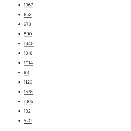
1967
653
973
890
1640
1318
1014
83
1126
1575
1365
182
520