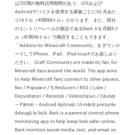
は7日間の無料試用期間があり、iOSおよび
Androidデバイスを使用する家族ごとに1か月あた
り14ドル（年間99ドル）かかります。また、同社
のエントリーレベルの製品であるBark Jrを月額5ド
ル（年間49ドル）で購読することもできます。
「Addons for Minecraft Community」をダウンロ
ードしてiPhone、iPad、iPod touchでお楽しみく
ださい。 ‎Craft Community are made by fan, for
Minecraft fans around the world. The app aims
to help Minecraft fans connect to other players.
Noi / Populare / % Reduceri / RSS / Liste /
Dezvoltatori / Recenzii / Videoclipuri / Căutați
— Părinți – Android Aplicații. Urmăriți prețurile.
Adaugă la listă. Bark is a parental control phone
monitoring app to help keep kids safer online.
Bark monitors social media, text, and email on