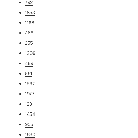
792
1853
1188
466
255
1309
489
561
1592
1977
128
1454
955
1630