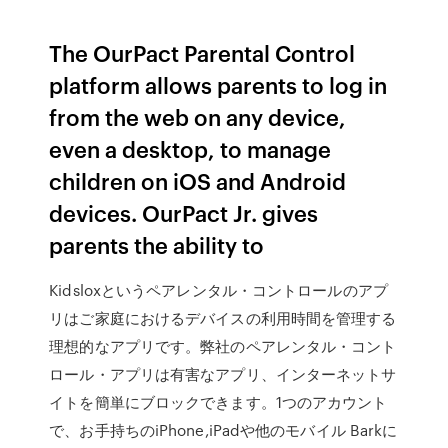
The OurPact Parental Control
platform allows parents to log in
from the web on any device,
even a desktop, to manage
children on iOS and Android
devices. OurPact Jr. gives
parents the ability to
‎Kidsloxというペアレンタル・コントロールのアプ
リはご家庭におけるデバイスの利用時間を管理する
理想的なアプリです。弊社のペアレンタル・コント
ロール・アプリは有害なアプリ、インターネットサ
イトを簡単にブロックできます。1つのアカウント
で、お手持ちのiPhone,iPadや他のモバイル Barkに