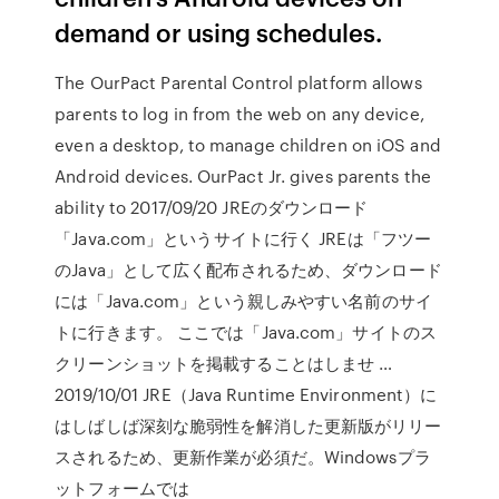
demand or using schedules.
The OurPact Parental Control platform allows
parents to log in from the web on any device,
even a desktop, to manage children on iOS and
Android devices. OurPact Jr. gives parents the
ability to 2017/09/20 JREのダウンロード
「Java.com」というサイトに行く JREは「フツー
のJava」として広く配布されるため、ダウンロード
には「Java.com」という親しみやすい名前のサイ
トに行きます。 ここでは「Java.com」サイトのス
クリーンショットを掲載することはしませ …
2019/10/01 JRE（Java Runtime Environment）に
はしばしば深刻な脆弱性を解消した更新版がリリー
スされるため、更新作業が必須だ。Windowsプラ
ットフォームでは