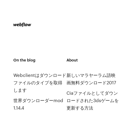
On the blog
About
Webclientはダウンロード
新しいマラヤーラム語映
ファイルのタイプを取得
画無料ダウンロード2017
します
Ciaファイルとしてダウン
世界ダウンローダーmod
ロードされた3dsゲームを
1.14.4
更新する方法