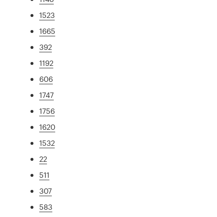
1523
1665
392
1192
606
1747
1756
1620
1532
22
511
307
583