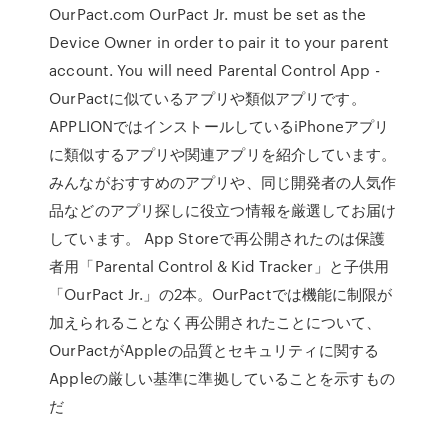
OurPact.com OurPact Jr. must be set as the
Device Owner in order to pair it to your parent
account. You will need Parental Control App -
OurPactに似ているアプリや類似アプリです。
APPLIONではインストールしているiPhoneアプリ
に類似するアプリや関連アプリを紹介しています。
みんながおすすめのアプリや、同じ開発者の人気作
品などのアプリ探しに役立つ情報を厳選してお届け
しています。 App Storeで再公開されたのは保護
者用「Parental Control & Kid Tracker」と子供用
「OurPact Jr.」の2本。OurPactでは機能に制限が
加えられることなく再公開されたことについて、
OurPactがAppleの品質とセキュリティに関する
Appleの厳しい基準に準拠していることを示すもの
だ