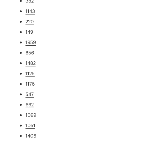
382
1143
220
149
1959
856
1482
1125
1176
547
662
1099
1051
1406