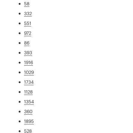
58
332
551
972
86
393
1916
1029
1734
1128
1354
360
1895
528