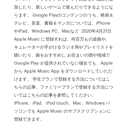
加したり、新しいゲームで遊んだりできるようにな
ります。 Google Playのコンテンツのうち、映画＆
テレビ、音楽、書籍＆マンガについては、iPhone
やiPad、Windows PC、Macなど 2020年4月21日
Apple Music に登録すれば、何百万もの楽曲や、
キュレーターが手がけるラジオ局やプレイリストを
聴いたり、曲をおすすめし お住まいの国や地域で
Google Play が提供されていない場合でも、Apple
から Apple Music App をダウンロードしていただ
けます。 学生プランで登録する方法についてはこ
ちらの記事、ファミリープランで登録する方法につ
いてはこちらの記事を参照してください。
iPhone、iPad、iPod touch、Mac、Windows パ
ソコンでも Apple Music のサブスクリプションに
登録できます。