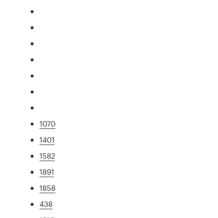
1070
1401
1582
1891
1858
438