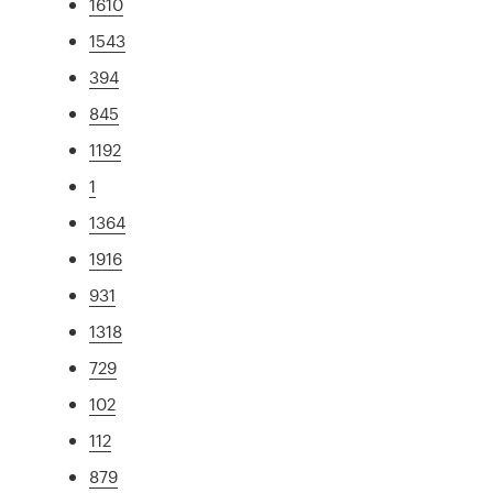
1610
1543
394
845
1192
1
1364
1916
931
1318
729
102
112
879