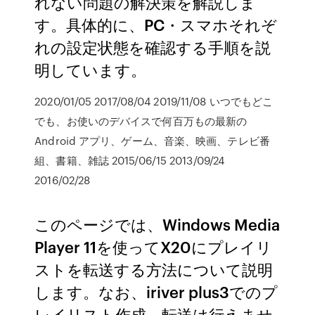
れない問題の解決策を解説しま
す。具体的に、PC・スマホそれぞ
れの設定状態を確認する手順を説
明しています。
2020/01/05 2017/08/04 2019/11/08 いつでもどこ
でも、お使いのデバイスで何百万もの最新の
Android アプリ、ゲーム、音楽、映画、テレビ番
組、書籍、雑誌 2015/06/15 2013/09/24
2016/02/28
このページでは、Windows Media
Player 11を使ってX20にプレイリ
ストを転送する方法について説明
します。なお、iriver plus3でのプ
レイリスト作成、転送は行えませ