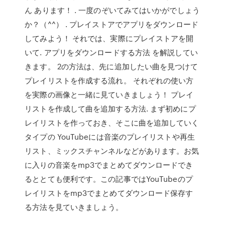
ん あります！ . 一度のぞいてみてはいかがでしょう
か？（^^） . プレイストアでアプリをダウンロード
してみよう！ それでは、実際にプレイストアを開
いて. アプリをダウンロードする方法 を解説してい
きます。 2の方法は、先に追加したい曲を見つけて
プレイリストを作成する流れ。 それぞれの使い方
を実際の画像と一緒に見ていきましょう！ プレイ
リストを作成して曲を追加する方法. まず初めにプ
レイリストを作っておき、そこに曲を追加していく
タイプの YouTubeには音楽のプレイリストや再生
リスト、ミックスチャンネルなどがあります。お気
に入りの音楽をmp3でまとめてダウンロードでき
るととても便利です。この記事ではYouTubeのプ
レイリストをmp3でまとめてダウンロード保存す
る方法を見ていきましょう。