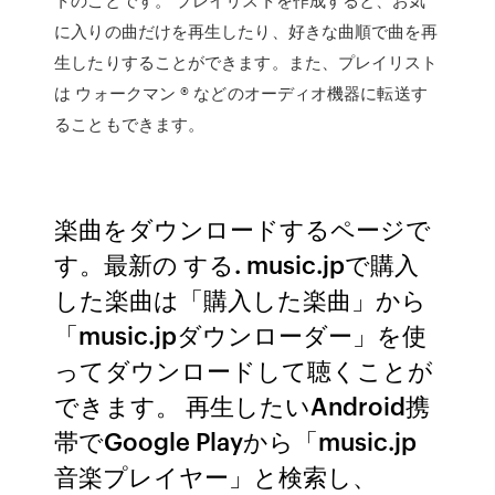
に入りの曲だけを再生したり、好きな曲順で曲を再
生したりすることができます。また、プレイリスト
は ウォークマン ® などのオーディオ機器に転送す
ることもできます。
楽曲をダウンロードするページで
す。最新の する. music.jpで購入
した楽曲は「購入した楽曲」から
「music.jpダウンローダー」を使
ってダウンロードして聴くことが
できます。 再生したいAndroid携
帯でGoogle Playから「music.jp
音楽プレイヤー」と検索し、