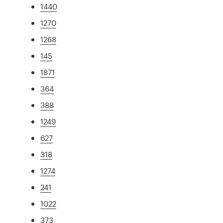
1440
1270
1268
145
1871
364
388
1249
627
318
1274
241
1022
373