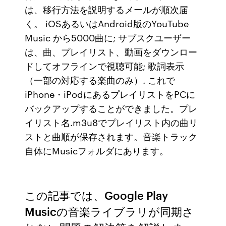
は、移行方法を説明するメールが順次届
く。 iOSあるいはAndroid版のYouTube
Music から5000曲に; サブスクユーザー
は、曲、プレイリスト、動画をダウンロー
ドしてオフラインで視聴可能; 歌詞表示
（一部の対応する楽曲のみ）. これで
iPhone・iPodにあるプレイリストをPCに
バックアップすることができました。プレ
イリスト名.m3u8でプレイリスト内の曲リ
ストと曲順が保存されます。音楽トラック
自体にMusicフォルダにあります。
この記事では、Google Play
Musicの音楽ライブラリが同期さ