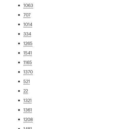
1063
707
1014
334
1265
1541
1165
1370
521
22
1321
1361
1208
1481