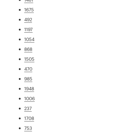
1675
492
1197
1054
868
1505
470
985
1948
1006
237
1708
753