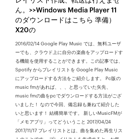
ん。>>Windows Media Player 11
のダウンロードはこちら 準備）
X20の
2016/02/14 Google Play Music では、無料ユーザ
ーでも、クラウド上に自分の楽曲をアップロードす
る機能を使用することができます。この記事では、
Spotify からプレイリストを Google Play Music
にアップロードする方法をご紹介します。 Pc版の
music fmがあれば、、、と思っていた矢先、
music fmの曲をpcでダウンロードする方法がござ
いました！ なので今回、備忘録も兼ねて紹介した
いと思います！ 結構簡単です。 新しいMusicFMが
「メモアプリ」ってどういうこと 2017/04/24
2017/11/17 プレイリストとは、曲を集めた再生リス
トのことです。 プレイリストを作成すると、お気