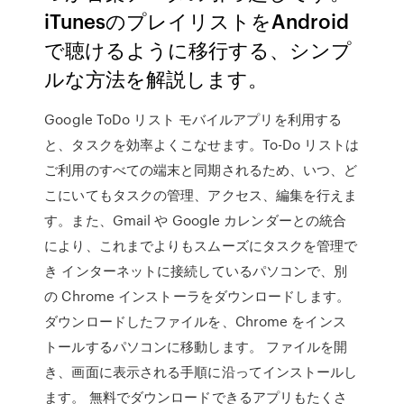
iTunesのプレイリストをAndroid
で聴けるように移行する、シンプ
ルな方法を解説します。
Google ToDo リスト モバイルアプリを利用する
と、タスクを効率よくこなせます。To-Do リストは
ご利用のすべての端末と同期されるため、いつ、ど
こにいてもタスクの管理、アクセス、編集を行えま
す。また、Gmail や Google カレンダーとの統合
により、これまでよりもスムーズにタスクを管理で
き インターネットに接続しているパソコンで、別
の Chrome インストーラをダウンロードします。
ダウンロードしたファイルを、Chrome をインス
トールするパソコンに移動します。 ファイルを開
き、画面に表示される手順に沿ってインストールし
ます。 無料でダウンロードできるアプリもたくさ