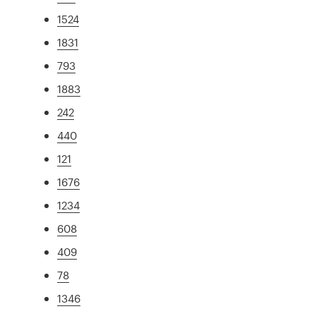
1524
1831
793
1883
242
440
121
1676
1234
608
409
78
1346