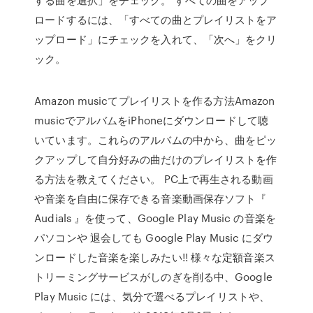
ロードするには、「すべての曲とプレイリストをア
ップロード」にチェックを入れて、「次へ」をクリ
ック。
Amazon musicてプレイリストを作る方法Amazon
musicでアルバムをiPhoneにダウンロードして聴
いています。これらのアルバムの中から、曲をピッ
クアップして自分好みの曲だけのプレイリストを作
る方法を教えてください。 PC上で再生される動画
や音楽を自由に保存できる音楽動画保存ソフト『
Audials 』を使って、Google Play Music の音楽を
パソコンや 退会しても Google Play Music にダウ
ンロードした音楽を楽しみたい!! 様々な定額音楽ス
トリーミングサービスがしのぎを削る中、Google
Play Music には、気分で選べるプレイリストや、