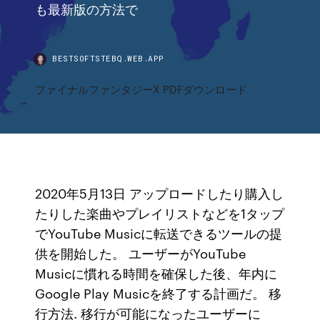
も最新版の方法で
BESTSOFTSTEBQ.WEB.APP
ファイナルファンタジーX PDFダウンロード
2020年5月13日 アップロードしたり購入し
たりした楽曲やプレイリストなどを1タップ
でYouTube Musicに転送できるツールの提
供を開始した。 ユーザーがYouTube
Musicに慣れる時間を確保した後、年内に
Google Play Musicを終了する計画だ。 移
行方法. 移行が可能になったユーザーに