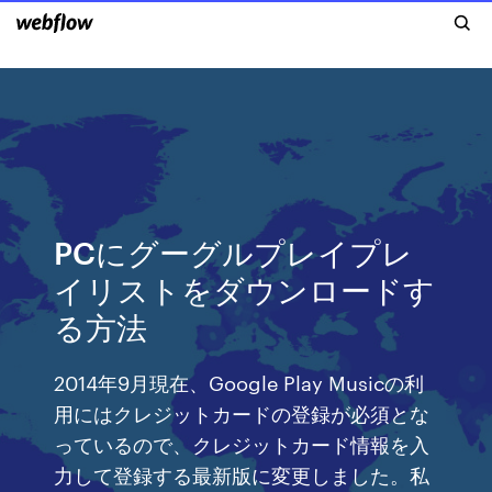
PCにグーグルプレイプレ
イリストをダウンロードす
る方法
2014年9月現在、Google Play Musicの利
用にはクレジットカードの登録が必須とな
っているので、クレジットカード情報を入
力して登録する最新版に変更しました。私