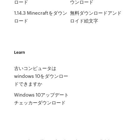
ロード
ウンロード
1.14.3 Minecraftをダウン
無料ダウンロードアンド
ロード
ロイド絵文字
Learn
古いコンピュータは
windows 10をダウンロー
ドできますか
Windows 10アップデート
チェッカーダウンロード