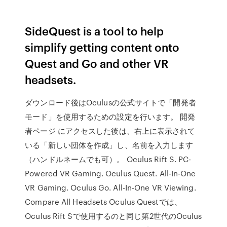
SideQuest is a tool to help
simplify getting content onto
Quest and Go and other VR
headsets.
ダウンロード後はOculusの公式サイトで「開発者
モード」を使用するための設定を行います。 開発
者ページ にアクセスした後は、右上に表示されて
いる「新しい団体を作成」し、名前を入力します
（ハンドルネームでも可）。 Oculus Rift S. PC-
Powered VR Gaming. Oculus Quest. All-In-One
VR Gaming. Oculus Go. All-In-One VR Viewing.
Compare All Headsets Oculus Questでは、
Oculus Rift Sで使用するのと同じ第2世代のOculus