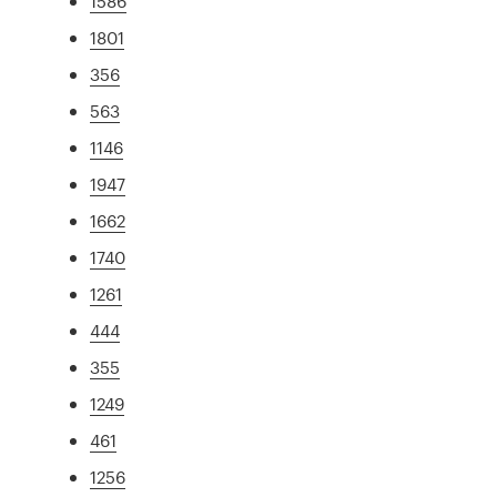
1586
1801
356
563
1146
1947
1662
1740
1261
444
355
1249
461
1256