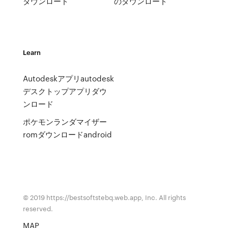
ダウンロード
のダウンロード
Learn
Autodeskアプリautodesk
デスクトップアプリダウ
ンロード
ポケモンランダマイザー
romダウンロードandroid
© 2019 https://bestsoftstebq.web.app, Inc. All rights
reserved.
MAP