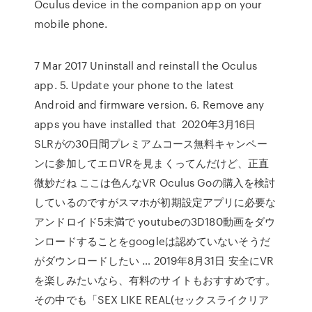
Oculus device in the companion app on your
mobile phone.
7 Mar 2017 Uninstall and reinstall the Oculus
app. 5. Update your phone to the latest
Android and firmware version. 6. Remove any
apps you have installed that 2020年3月16日
SLRがの30日間プレミアムコース無料キャンペー
ンに参加してエロVRを見まくってんだけど、正直
微妙だね ここは色んなVR Oculus Goの購入を検討
しているのですがスマホが初期設定アプリに必要な
アンドロイド5未満で youtubeの3D180動画をダウ
ンロードすることをgoogleは認めていないそうだ
がダウンロードしたい … 2019年8月31日 安全にVR
を楽しみたいなら、有料のサイトもおすすめです。
その中でも「SEX LIKE REAL(セックスライクリア