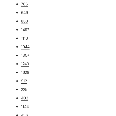
766
649
883
1497
1113
1944
1307
1243
1628
912
225
403
1144
456