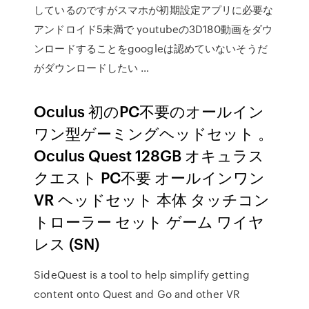
しているのですがスマホが初期設定アプリに必要な
アンドロイド5未満で youtubeの3D180動画をダウ
ンロードすることをgoogleは認めていないそうだ
がダウンロードしたい …
Oculus 初のPC不要のオールイン
ワン型ゲーミングヘッドセット 。
Oculus Quest 128GB オキュラス
クエスト PC不要 オールインワン
VR ヘッドセット 本体 タッチコン
トローラー セット ゲーム ワイヤ
レス (SN)
SideQuest is a tool to help simplify getting
content onto Quest and Go and other VR