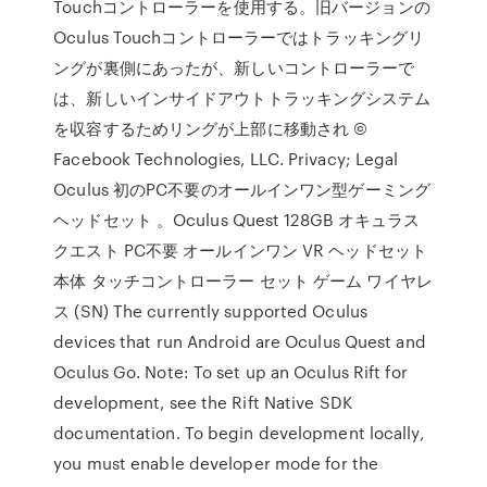
Touchコントローラーを使用する。旧バージョンの
Oculus Touchコントローラーではトラッキングリ
ングが裏側にあったが、新しいコントローラーで
は、新しいインサイドアウトトラッキングシステム
を収容するためリングが上部に移動され ©
Facebook Technologies, LLC. Privacy; Legal
Oculus 初のPC不要のオールインワン型ゲーミング
ヘッドセット 。Oculus Quest 128GB オキュラス
クエスト PC不要 オールインワン VR ヘッドセット
本体 タッチコントローラー セット ゲーム ワイヤレ
ス (SN) The currently supported Oculus
devices that run Android are Oculus Quest and
Oculus Go. Note: To set up an Oculus Rift for
development, see the Rift Native SDK
documentation. To begin development locally,
you must enable developer mode for the