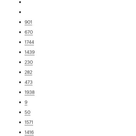
901
670
1744
1439
230
282
473
1938
9
50
1571
1416