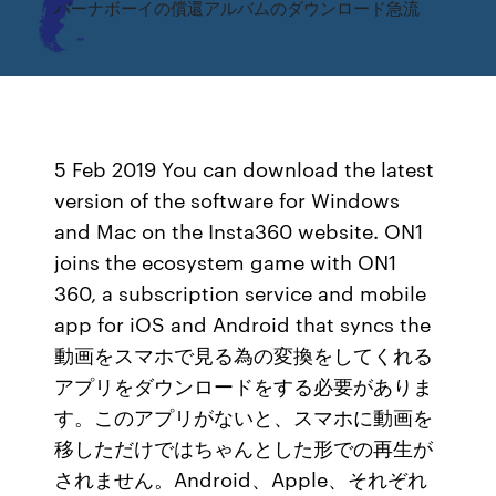
バーナボーイの償還アルバムのダウンロード急流
5 Feb 2019 You can download the latest
version of the software for Windows
and Mac on the Insta360 website. ON1
joins the ecosystem game with ON1
360, a subscription service and mobile
app for iOS and Android that syncs the
動画をスマホで見る為の変換をしてくれる
アプリをダウンロードをする必要がありま
す。このアプリがないと、スマホに動画を
移しただけではちゃんとした形での再生が
されません。Android、Apple、それぞれ