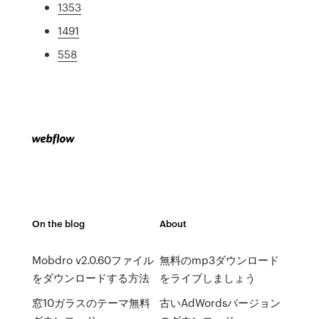
1353
1491
558
On the blog
About
Mobdro v2.0.60ファイル
無料のmp3ダウンロード
をダウンロードする方法
をライブしましょう
窓10ガラスのテーマ無料
古いAdWordsバージョン