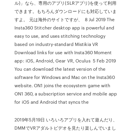
ル)」なら、専用のアプリ(SLRアプリ)を使って利用
できます。もちろんダウンロードにも対応していま
すよ。 元は海外のサイトですが、 8 Jul 2019 The
Insta360 Stitcher desktop app is powerful and
easy to use, and uses stitching technology
based on industry-standard Mistikia VR
Download links for use with Insta360 Moment
app: iOS, Android, Gear VR, Oculus 5 Feb 2019
You can download the latest version of the
software for Windows and Mac on the Insta360
website. ON1 joins the ecosystem game with
ON1 360, a subscription service and mobile app
for iOS and Android that syncs the
2019年5月19日 いろいろアプリを入れて遊んだり、
DMMでVRアダルトビデオを見たり楽しんでいまし