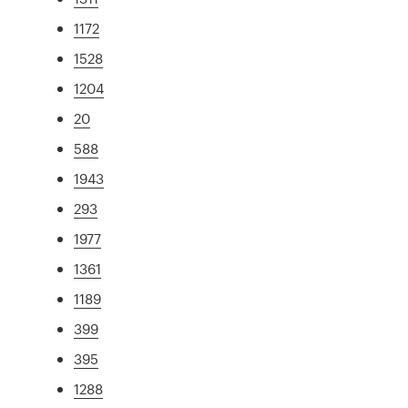
1172
1528
1204
20
588
1943
293
1977
1361
1189
399
395
1288