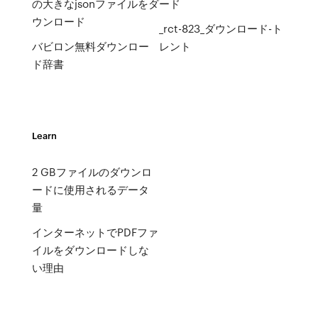
の大きなjsonファイルをダ
ード
ウンロード
_rct-823_ダウンロード-ト
バビロン無料ダウンロー
レント
ド辞書
Learn
2 GBファイルのダウンロ
ードに使用されるデータ
量
インターネットでPDFファ
イルをダウンロードしな
い理由