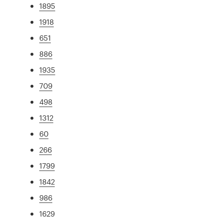
1895
1918
651
886
1935
709
498
1312
60
266
1799
1842
986
1629