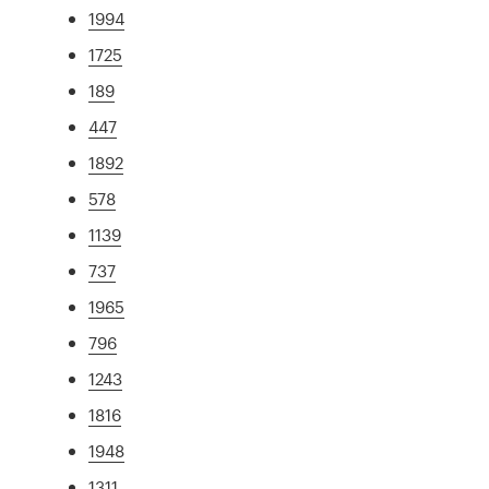
1994
1725
189
447
1892
578
1139
737
1965
796
1243
1816
1948
1311