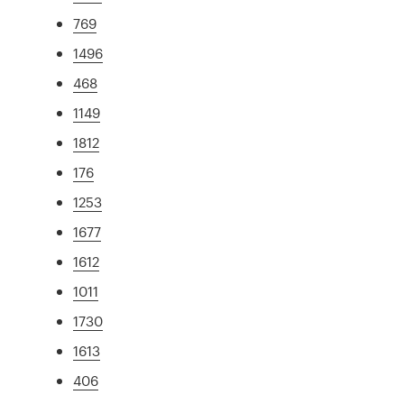
769
1496
468
1149
1812
176
1253
1677
1612
1011
1730
1613
406