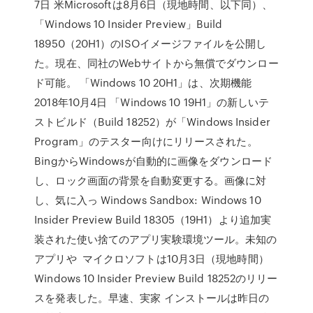
7日 米Microsoftは8月6日（現地時間、以下同）、
「Windows 10 Insider Preview」Build
18950（20H1）のISOイメージファイルを公開し
た。現在、同社のWebサイトから無償でダウンロー
ド可能。 「Windows 10 20H1」は、次期機能
2018年10月4日 「Windows 10 19H1」の新しいテ
ストビルド（Build 18252）が「Windows Insider
Program」のテスター向けにリリースされた。
BingからWindowsが自動的に画像をダウンロード
し、ロック画面の背景を自動変更する。画像に対
し、気に入っ Windows Sandbox: Windows 10
Insider Preview Build 18305（19H1）より追加実
装された使い捨てのアプリ実験環境ツール。未知の
アプリや マイクロソフトは10月3日（現地時間）
Windows 10 Insider Preview Build 18252のリリー
スを発表した。早速、実家 インストールは昨日の