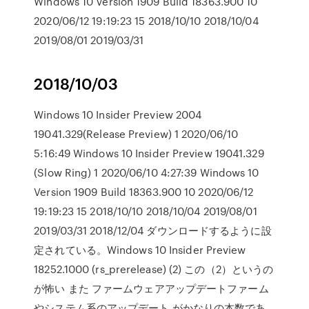
Windows 10 Version 1909 Build 18363.900 10
2020/06/12 19:19:23 15 2018/10/10 2018/10/04
2019/08/01 2019/03/31
2018/10/03
Windows 10 Insider Preview 2004
19041.329(Release Preview) 1 2020/06/10
5:16:49 Windows 10 Insider Preview 19041.329
(Slow Ring) 1 2020/06/10 4:27:39 Windows 10
Version 1909 Build 18363.900 10 2020/06/12
19:19:23 15 2018/10/10 2018/10/04 2019/08/01
2019/03/31 2018/12/04 ダウンロードするように設
定されている。Windows 10 Insider Preview
18252.1000 (rs_prerelease) (2) この（2）というの
が怖い また ファームウェアアップデートファーム
やシステム系のアップデート がかなりの本数であ