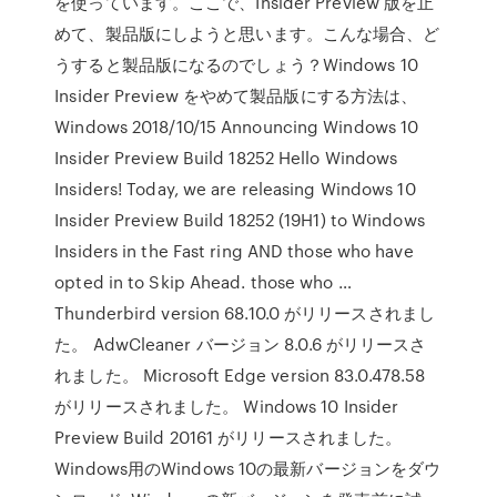
を使っています。ここで、Insider Preview 版を止
めて、製品版にしようと思います。こんな場合、ど
うすると製品版になるのでしょう？Windows 10
Insider Preview をやめて製品版にする方法は、
Windows 2018/10/15 Announcing Windows 10
Insider Preview Build 18252 Hello Windows
Insiders! Today, we are releasing Windows 10
Insider Preview Build 18252 (19H1) to Windows
Insiders in the Fast ring AND those who have
opted in to Skip Ahead. those who …
Thunderbird version 68.10.0 がリリースされまし
た。 AdwCleaner バージョン 8.0.6 がリリースさ
れました。 Microsoft Edge version 83.0.478.58
がリリースされました。 Windows 10 Insider
Preview Build 20161 がリリースされました。
Windows用のWindows 10の最新バージョンをダウ