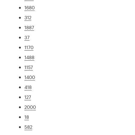
1680
312
1887
37
1170
1488
1157
1400
418
127
2000
18
582