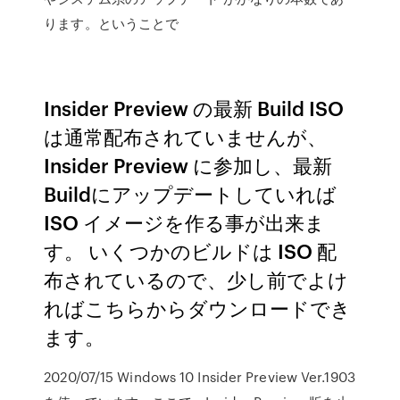
ります。ということで
Insider Preview の最新 Build ISO
は通常配布されていませんが、
Insider Preview に参加し、最新
Buildにアップデートしていれば
ISO イメージを作る事が出来ま
す。 いくつかのビルドは ISO 配
布されているので、少し前でよけ
ればこちらからダウンロードでき
ます。
2020/07/15 Windows 10 Insider Preview Ver.1903