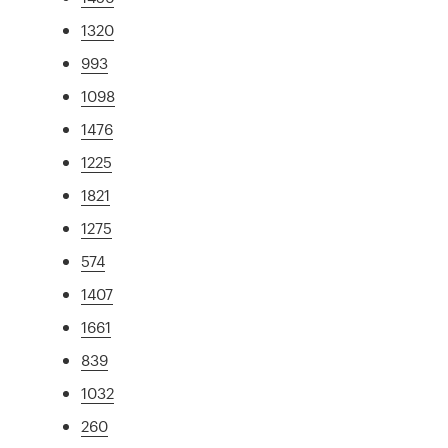
1320
993
1098
1476
1225
1821
1275
574
1407
1661
839
1032
260