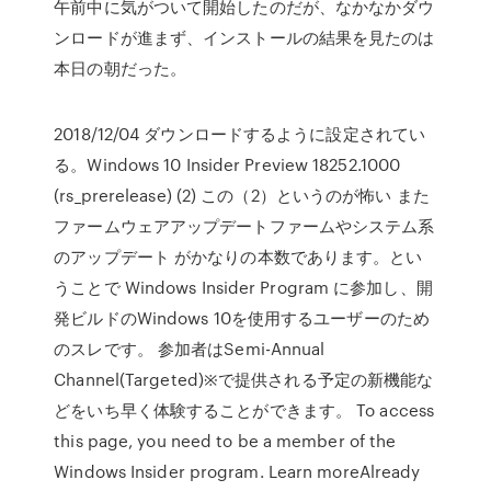
午前中に気がついて開始したのだが、なかなかダウ
ンロードが進まず、インストールの結果を見たのは
本日の朝だった。
2018/12/04 ダウンロードするように設定されてい
る。Windows 10 Insider Preview 18252.1000
(rs_prerelease) (2) この（2）というのが怖い また
ファームウェアアップデートファームやシステム系
のアップデート がかなりの本数であります。とい
うことで Windows Insider Program に参加し、開
発ビルドのWindows 10を使用するユーザーのため
のスレです。 参加者はSemi-Annual
Channel(Targeted)※で提供される予定の新機能な
どをいち早く体験することができます。 To access
this page, you need to be a member of the
Windows Insider program. Learn moreAlready