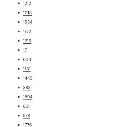
1212
1013
1534
1172
1219
17
606
1131
1445
383
1894
861
578
1776