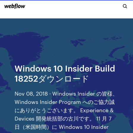
Windows 10 Insider Build
18252ダウンロード
Nov 08, 2018 · Windows Insider の皆様、
Windows Insider Program へのご協力誠
にありがとうございます。 Experience &
Devices 開発統括部の古川です。 11 月 7
日（米国時間）に Windows 10 Insider