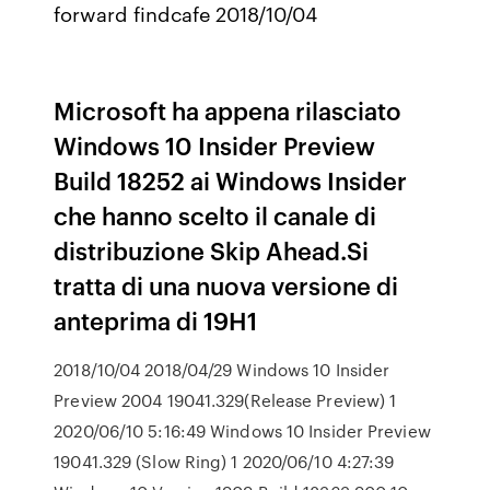
forward findcafe 2018/10/04
Microsoft ha appena rilasciato
Windows 10 Insider Preview
Build 18252 ai Windows Insider
che hanno scelto il canale di
distribuzione Skip Ahead.Si
tratta di una nuova versione di
anteprima di 19H1
2018/10/04 2018/04/29 Windows 10 Insider
Preview 2004 19041.329(Release Preview) 1
2020/06/10 5:16:49 Windows 10 Insider Preview
19041.329 (Slow Ring) 1 2020/06/10 4:27:39