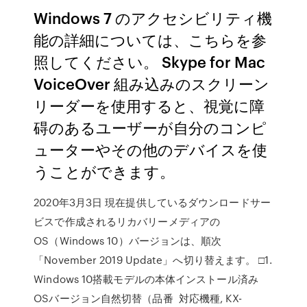
Windows 7 のアクセシビリティ機
能の詳細については、こちらを参
照してください。 Skype for Mac
VoiceOver 組み込みのスクリーン
リーダーを使用すると、視覚に障
碍のあるユーザーが自分のコンピ
ューターやその他のデバイスを使
うことができます。
2020年3月3日 現在提供しているダウンロードサー
ビスで作成されるリカバリーメディアの
OS（Windows 10）バージョンは、順次
「November 2019 Update」へ切り替えます。 □1.
Windows 10搭載モデルの本体インストール済み
OSバージョン自然切替（品番 対応機種, KX-