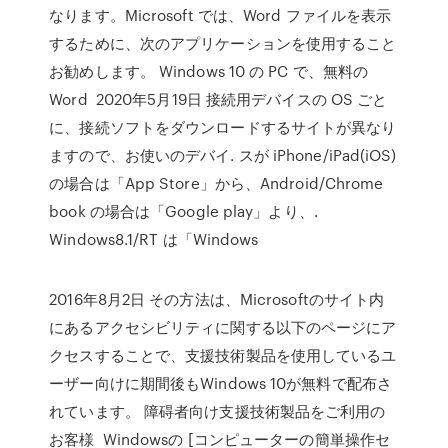
なります。Microsoft では、Word ファイルを表示
するために、次のアプリケーションを使用すること
お勧めします。 Windows 10 の PC で、無料の
Word 2020年5月19日 接続用デバイスの OS ごと
に、接続ソフトをダウンロードするサイトが異なり
ますので、お使いのデバイ. スが iPhone/iPad(iOS)
の場合は「App Store」から、Android/Chrome
book の場合は「Google play」より、.
Windows8.1/RT は「Windows
2016年8月2日 その方法は、Microsoftのサイト内
にあるアクセシビリティに関する以下のページにア
クセスすることで、支援技術製品を使用しているユ
ーザー向けに期間後もWindows 10が無料で配布さ
れています。 障碍者向け支援技術製品をご利用の
お客様 Windowsの [コンピューターの簡単操作セ