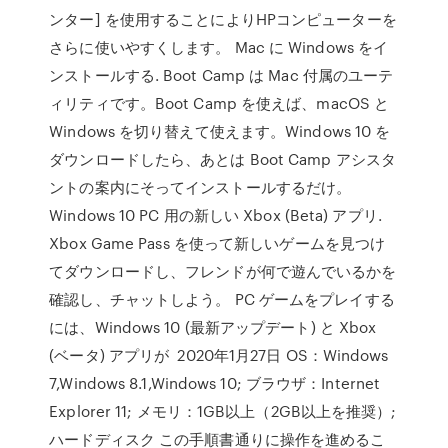
ンター] を使用することによりHPコンピューターを
さらに使いやすくします。 Mac に Windows をイ
ンストールする. Boot Camp は Mac 付属のユーテ
ィリティです。Boot Camp を使えば、macOS と
Windows を切り替えて使えます。Windows 10 を
ダウンロードしたら、あとは Boot Camp アシスタ
ントの案内にそってインストールするだけ。
Windows 10 PC 用の新しい Xbox (Beta) アプリ.
Xbox Game Pass を使って新しいゲームを見つけ
てダウンロードし、フレンドが何で遊んでいるかを
確認し、チャットしよう。 PC ゲームをプレイする
には、Windows 10 (最新アップデート) と Xbox
(ベータ) アプリが 2020年1月27日 OS：Windows
7,Windows 8.1,Windows 10; ブラウザ：Internet
Explorer 11; メモリ：1GB以上（2GB以上を推奨）;
ハードディスク この手順書通りに操作を進めるこ