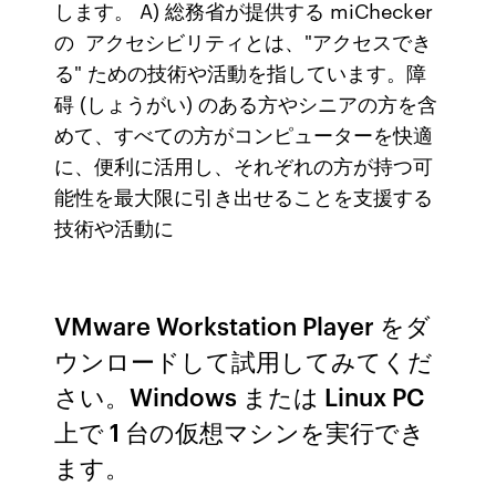
します。 A) 総務省が提供する miChecker
の アクセシビリティとは、"アクセスでき
る" ための技術や活動を指しています。障
碍 (しょうがい) のある方やシニアの方を含
めて、すべての方がコンピューターを快適
に、便利に活用し、それぞれの方が持つ可
能性を最大限に引き出せることを支援する
技術や活動に
VMware Workstation Player をダ
ウンロードして試用してみてくだ
さい。Windows または Linux PC
上で 1 台の仮想マシンを実行でき
ます。