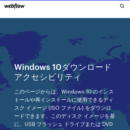
Windows 10ダウンロード
アクセシビリティ
このページからは、Windows 10 のインス
トールや再インストールに使用できるディ
スク イメージ (ISO ファイル) をダウンロ
ードできます。このディスク イメージを基
に、USB フラッシュ ドライブまたは DVD