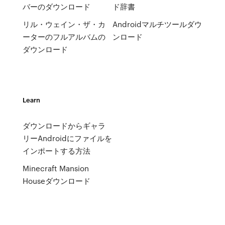
バーのダウンロード
ド辞書
リル・ウェイン・ザ・カ
Androidマルチツールダウ
ーターのフルアルバムの
ンロード
ダウンロード
Learn
ダウンロードからギャラ
リーAndroidにファイルを
インポートする方法
Minecraft Mansion
Houseダウンロード