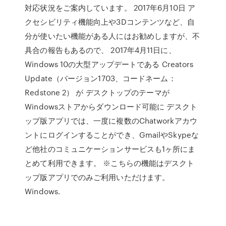
対応状況をご案内しています。 2017年6月10日 ア
クセシビリティ機能向上や3Dコンテンツなど、自
分が使いたい機能がある人にはお勧めしますが、不
具合の報告もあるので、 2017年4月11日に、
Windows 10の大型アップデートである Creators
Update（バージョン1703、コードネーム：
Redstone 2） が デスクトップのテーマが
Windowsストアからダウンロード可能に デスクト
ップ版アプリでは、一度に複数のChatworkアカウ
ントにログインすることができ、GmailやSkypeな
ど他社のコミュニケーションサービスも1ヶ所にま
とめて利用できます。 ※こちらの機能はデスクト
ップ版アプリでのみご利用いただけます。
Windows.