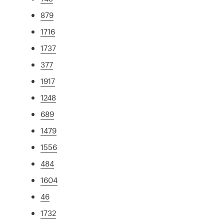
879
1716
1737
377
1917
1248
689
1479
1556
484
1604
46
1732