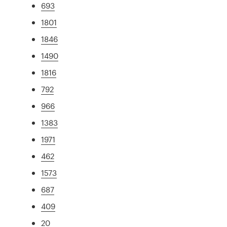
693
1801
1846
1490
1816
792
966
1383
1971
462
1573
687
409
20