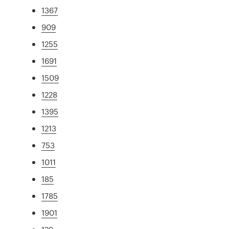
1367
909
1255
1691
1509
1228
1395
1213
753
1011
185
1785
1901