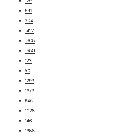
129
691
304
1427
1305
1950
123
50
1293
1673
646
1028
146
1856