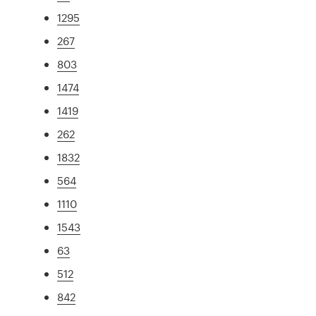
1295
267
803
1474
1419
262
1832
564
1110
1543
63
512
842