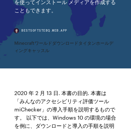
を使ってインストール メディアを作成する
こともできます。
BESTSOFTSTEBQ.WEB.APP
Minecraftワールドダウンロードタイタンホールデ
ィングキャッスル
2020 年 2 月 13 日. 本書の目的. 本書は
「みんなのアクセシビリティ評価ツール
miChecker」の導入手順を説明するもので
す。 以下では、Windows 10 の環境の場合
を例に、ダウンロードと導入の手順を説明