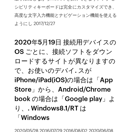
シビリティキーボードは完全にカスタマイズでき、
高度な文字入力機能とナビゲーション機能を使える
ようにし 2017/12/27
2020年5月19日 接続用デバイスの
OS ごとに、接続ソフトをダウン
ロードするサイトが異なりますの
で、お使いのデバイ. スが
iPhone/iPad(iOS)の場合は「App
Store」から、Android/Chrome
book の場合は「Google play」よ
り、. Windows8.1/RT は
「Windows
2020/05/28 2016/07/29 2016/08/02 2020/06/08