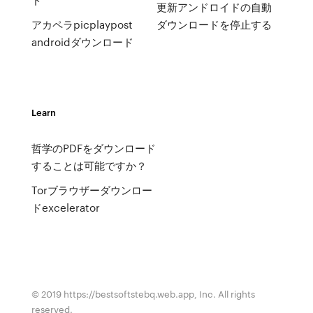
更新アンドロイドの自動
アカペラpicplaypost
ダウンロードを停止する
androidダウンロード
Learn
哲学のPDFをダウンロード
することは可能ですか？
Torブラウザーダウンロー
ドexcelerator
© 2019 https://bestsoftstebq.web.app, Inc. All rights
reserved.