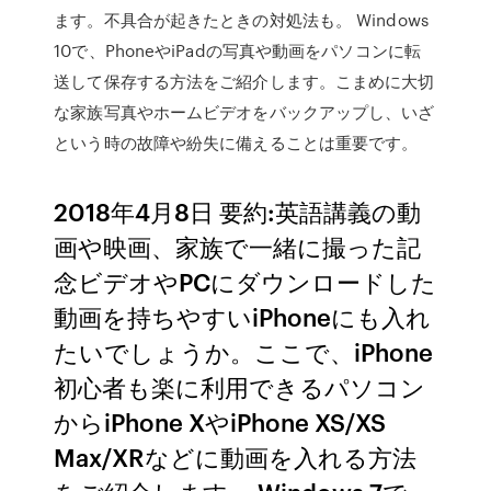
ます。不具合が起きたときの対処法も。 Windows
10で、PhoneやiPadの写真や動画をパソコンに転
送して保存する方法をご紹介します。こまめに大切
な家族写真やホームビデオをバックアップし、いざ
という時の故障や紛失に備えることは重要です。
2018年4月8日 要約:英語講義の動
画や映画、家族で一緒に撮った記
念ビデオやPCにダウンロードした
動画を持ちやすいiPhoneにも入れ
たいでしょうか。ここで、iPhone
初心者も楽に利用できるパソコン
からiPhone XやiPhone XS/XS
Max/XRなどに動画を入れる方法