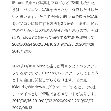
iPhoneで撮った写真をブログなどで利用したいと
きは、パソコンに写真を送ったり、保存したりした
いと思います。 そこで今回は iPhoneで撮った写真
をパソコンに保存する方法を2つ紹介 します。 Mac
でのやりかたは大抵の人が分かると思うので、今回
は Windows10を使って保存する方法 を説明して
2020/03/24 2020/04/16 2019/09/25 2020/01/28
2018/12/06
2020/03/18 iPhoneで撮った写真をどうバックアッ
プするかですが、iTunesでバックアップしてしまう
と中を自由に閲覧しづらくなります。その点、
iCloudでWindowsにダウンロードすると、そのま
まファイルとして管理できるメリットがあります。
2019/08/16 2019/02/02 2020/02/02 2019/08/17
2020/06/13