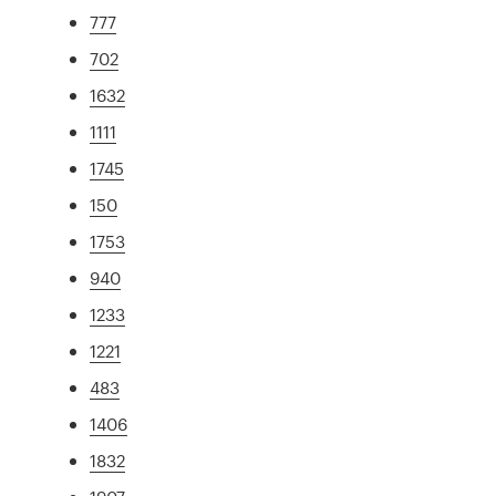
777
702
1632
1111
1745
150
1753
940
1233
1221
483
1406
1832