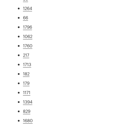
1264
66
1796
1062
1760
217
1713
182
179
1171
1394
829
1680