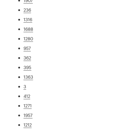
1907
236
1316
1688
1280
957
362
395
1363
3
412
1271
1957
1212