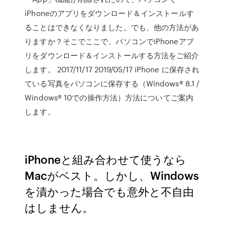
iPhoneのアプリをダウンロード＆インストールす
ることはできなくなりました。でも、他の方法があ
りますか？そこでここで、パソコンでiPhoneアプ
リをダウンロード＆インストールする方法をご紹介
します。 2017/11/17 2019/05/17 iPhone に保存され
ている写真をパソコンに保存する（Windows® 8.1 /
Windows® 10での操作方法）方法についてご案内
します。
iPhoneと組み合わせて使うなら
Macがベスト。しかし、Windows
を漬かった場合でも意外と不自由
はしません。