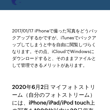
2017/01/17 iPhoneで撮った写真をどうバッ
クアップするかですが、iTunesでバックア
ップしてしまうと中を自由に閲覧しづらく
なります。その点、iCloudでWindowsに
ダウンロードすると、そのままファイルと
して管理できるメリットがあります。
2020年6月2日 マイフォトストリ
ーム（自分のフォトストリーム）
には、iPhone/iPad/iPod touch上