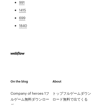
991
1415
699
1840
On the blog
About
Company of heroes 1フ
トップフルゲームダウン
ルゲーム無料ダウンロー
ロード無料で出てくる
ド