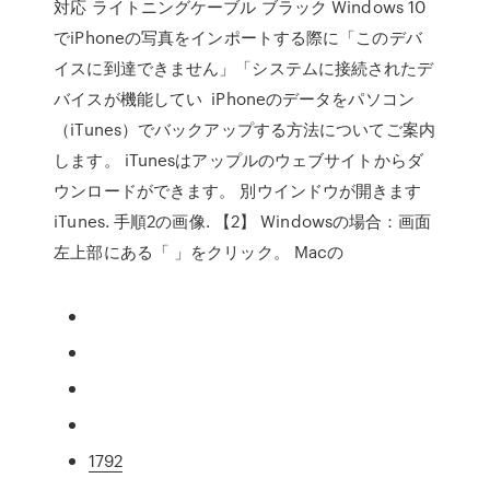
対応 ライトニングケーブル ブラック Windows 10
でiPhoneの写真をインポートする際に「このデバ
イスに到達できません」「システムに接続されたデ
バイスが機能してい iPhoneのデータをパソコン
（iTunes）でバックアップする方法についてご案内
します。 iTunesはアップルのウェブサイトからダ
ウンロードができます。 別ウインドウが開きます
iTunes. 手順2の画像. 【2】 Windowsの場合：画面
左上部にある「 」をクリック。 Macの
1792