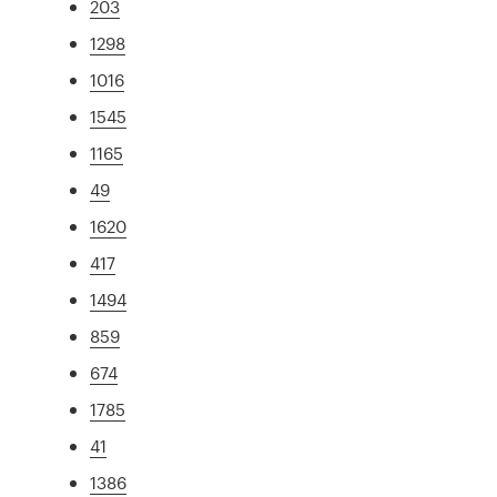
203
1298
1016
1545
1165
49
1620
417
1494
859
674
1785
41
1386