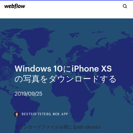
Windows 10にiPhone XS
の写真をダウンロードする
2019/09/25
BESTSOFTSTEBQ.WEB.APP
ダウンロードファイルを閉じるssh ubuntu