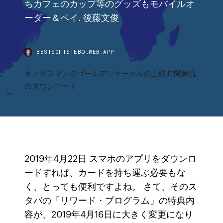
ちカフェのカップ等のグッズもモバイルオ
ーダー＆ペイ. 後藤文俊
BESTSOFTSTEBQ.WEB.APP
キングスマンのゴールデンサークルの上映時間急流
のダウンロード
2019年4月22日 スマホのアプリをダウンロ
ードすれば、カードを持ち運ぶ必要もな
く、とっても便利ですよね。 さて、そのス
タバの「リワード・プログラム」の特典内
容が、2019年4月16日に大きく変更になり