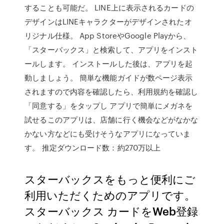
することも可能だ。 LINE上に表示されるカードの
デザインはLINEキャラクターがデザインされたオ
リジナル仕様。 App StoreやGoogle Playから、
「スターバックス」と検索して、アプリをインスト
ールします。 インストールした後は、アプリを起
動しましょう。 簡単な機能ガイドが数ページ表示
されますので内容を確認したら、利用規約を確認し
「同意する」をタップし アプリで簡単にメガネを
試せるこのアプリは、店舗に行く機会などがなかな
かない方などにも受けそうなアプリになっていま
す。 推定ダウンロード数：約270万以上
スターバックスをもっと便利にご
利用いただくためのアプリです。
スターバックス カードをWeb登録