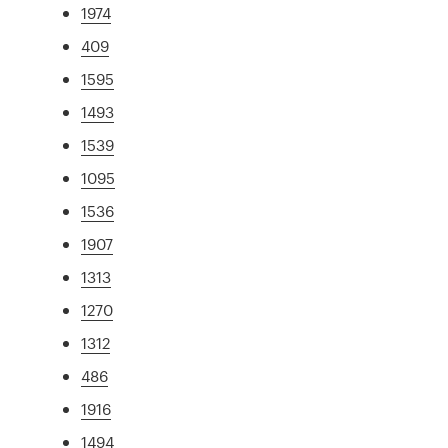
1974
409
1595
1493
1539
1095
1536
1907
1313
1270
1312
486
1916
1494