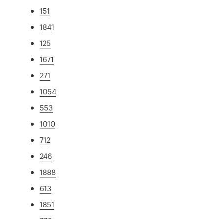
151
1841
125
1671
271
1054
553
1010
712
246
1888
613
1851