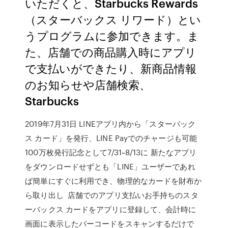
いただくと、Starbucks Rewards
（スターバックス リワード）とい
うプログラムに参加できます。ま
た、店舗での商品購入時にアプリ
で支払いができたり、新商品情報
のお知らせや店舗検索、
Starbucks
2019年7月31日 LINEアプリ内から「スターバック
ス カード」を発行、LINE Payでのチャージも可能
100万枚発行記念として7/31~8/13に 新たなアプリ
をダウンロードせずとも「LINE」ユーザーであれ
ば簡単にすぐに利用でき、物理的なカードを財布か
ら取り出し 店舗でのアプリ支払いお手持ちのスタ
ーバックス カードをアプリに登録して、会計時に
画面に表示したバーコードをスキャンするだけで