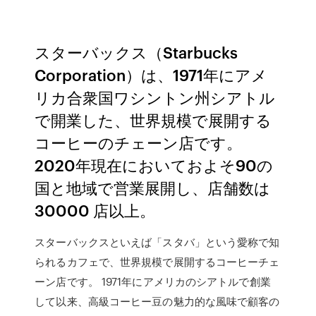
スターバックス（Starbucks
Corporation）は、1971年にアメ
リカ合衆国ワシントン州シアトル
で開業した、世界規模で展開する
コーヒーのチェーン店です。
2020年現在においておよそ90の
国と地域で営業展開し、店舗数は
30000 店以上。
スターバックスといえば「スタバ」という愛称で知
られるカフェで、世界規模で展開するコーヒーチェ
ーン店です。 1971年にアメリカのシアトルで創業
して以来、高級コーヒー豆の魅力的な風味で顧客の