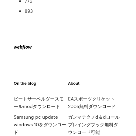
776
893
On the blog
About
ビートサーベルダースモ
EAスポーツクリケット
ールmodダウンロード
2005無料ダウンロード
Samsung pc update
ガンマテクノd＆dロール
windows 10をダウンロー
プレイングブック無料ダ
ド
ウンロード可能