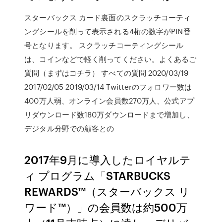
スターバックス カード裏面のスクラッチコーティ
ングシールを削って表示される4桁の数字がPIN番
号となります。 スクラッチコーティングシール
は、コインなどで軽く削ってください。よくあるご
質問（まずはコチラ） すべての質問 2020/03/19
2017/02/05 2019/03/14 Twitterのフォロワー数は
400万人弱、オンライン会員数270万人、公式アプ
リダウンロード数180万ダウンロードまで増加し、
デジタル分野での顧客との
2017年9月に導入したロイヤルテ
ィ プログラム「STARBUCKS
REWARDS™（スターバックス リ
ワード™）」の会員数は約500万