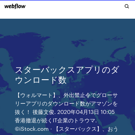
スターバックスアプリのダ
ウンロード数
【ウォルマート】、外出禁止令でグローサ
リーアプリのダウンロード数がアマゾンを
抜く！ 後藤文俊. 2020年04月13日 10:05
香港撤退が続くIT企業のトラウマ.
©iStock.com · 【スターバックス】、おう