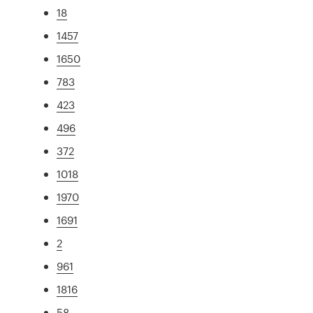
18
1457
1650
783
423
496
372
1018
1970
1691
2
961
1816
58