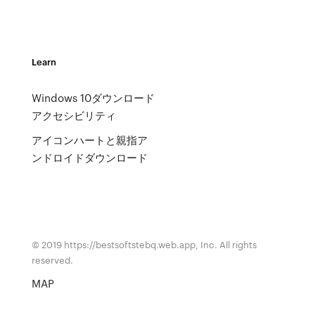
Learn
Windows 10ダウンロード
アクセシビリティ
アイコンハートと親指ア
ンドロイドダウンロード
© 2019 https://bestsoftstebq.web.app, Inc. All rights
reserved.
MAP