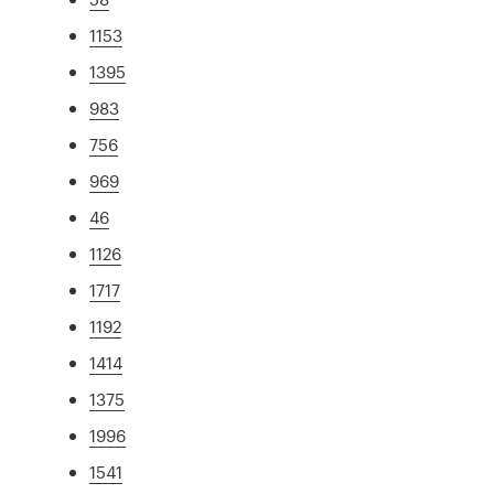
1153
1395
983
756
969
46
1126
1717
1192
1414
1375
1996
1541