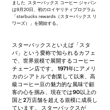
ました スターバックス コーヒー ジャパン
は9月20日、初のロイヤリティプログラム
「starbucks rewards（スターバックス リ
ワーズ）」を開始する。
スターバックスといえば「スタ
バ」という愛称で知られるカフェ
で、世界規模で展開するコーヒー
チェーン店です。 1971年にアメリ
カのシアトルで創業して以来、高
級コーヒー豆の魅力的な風味で顧
客の心を掴み、現在では90以上の
国と2万店舗を超える規模に成長し
ています。 スターバックスが